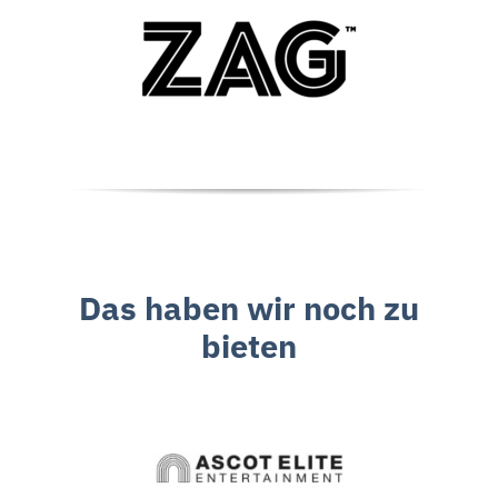
Das haben wir noch zu
bieten