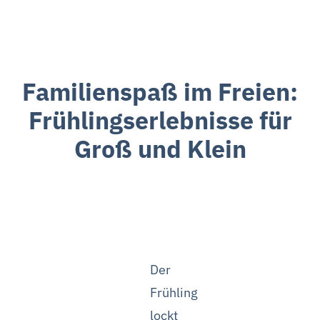
Familienspaß im Freien:
Frühlingserlebnisse für
Groß und Klein
Der
Frühling
lockt