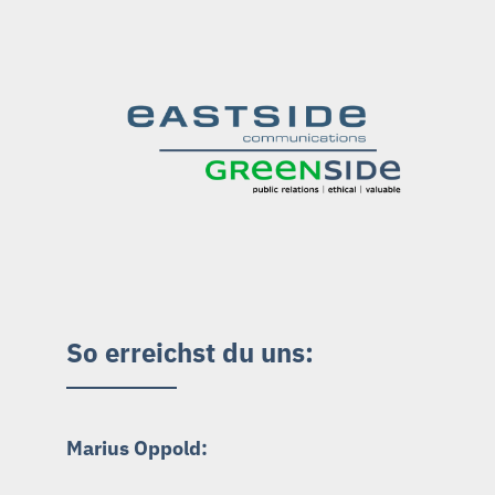
So erreichst du uns:
Marius Oppold: