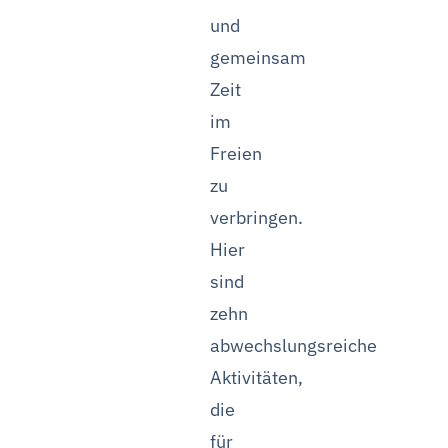
und
gemeinsam
Zeit
im
Freien
zu
verbringen.
Hier
sind
zehn
abwechslungsreiche
Aktivitäten,
die
für