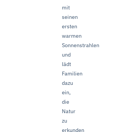
mit
seinen
ersten
warmen
Sonnenstrahlen
und
lädt
Familien
dazu
ein,
die
Natur
zu
erkunden