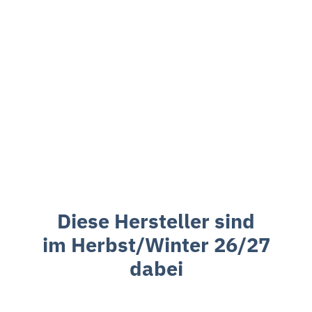
Diese Hersteller sind
im Herbst/Winter 26/27
dabei