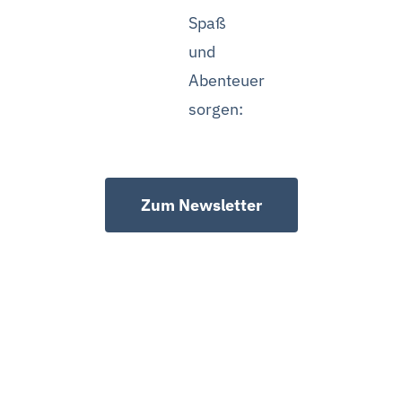
Spaß
und
Abenteuer
sorgen:
Zum Newsletter