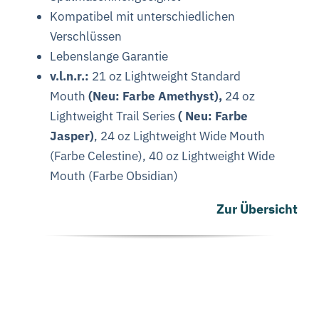
Kompatibel mit unterschiedlichen
Verschlüssen
Lebenslange Garantie
v.l.n.r.:
21 oz Lightweight Standard
Mouth
(Neu: Farbe Amethyst),
24 oz
Lightweight Trail Series
( Neu: Farbe
Jasper)
, 24 oz Lightweight Wide Mouth
(Farbe Celestine), 40 oz Lightweight Wide
Mouth (Farbe Obsidian)
Zur Übersicht