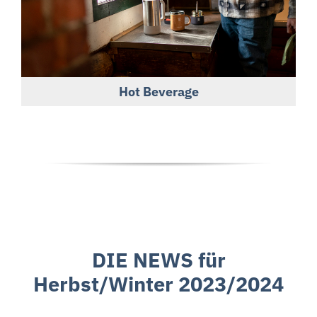
Hot Beverage
DIE NEWS für
Herbst/Winter 2023/2024