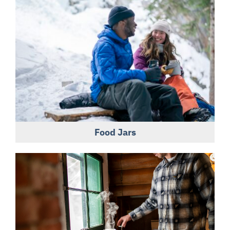
Food Jars