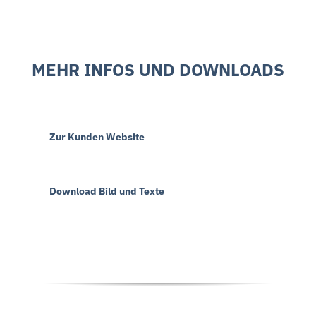
MEHR INFOS UND DOWNLOADS
Zur Kunden Website
Download Bild und Texte