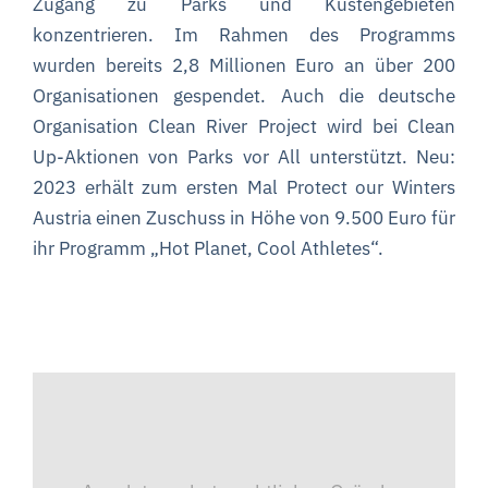
Zugang zu Parks und Küstengebieten
konzentrieren. Im Rahmen des Programms
wurden bereits 2,8 Millionen Euro an über 200
Organisationen gespendet. Auch die deutsche
Organisation Clean River Project wird bei Clean
Up-Aktionen von Parks vor All unterstützt. Neu:
2023 erhält zum ersten Mal Protect our Winters
Austria einen Zuschuss in Höhe von 9.500 Euro für
ihr Programm „Hot Planet, Cool Athletes“.