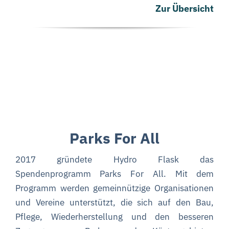
Zur Übersicht
Parks For All
2017 gründete Hydro Flask das
Spendenprogramm Parks For All. Mit dem
Programm werden gemeinnützige Organisationen
und Vereine unterstützt, die sich auf den Bau,
Pflege, Wiederherstellung und den besseren