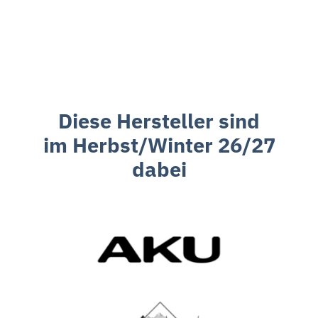
Diese Hersteller sind
im Herbst/Winter 26/27
dabei