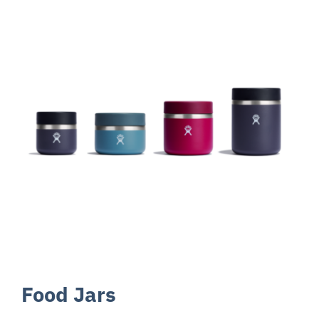
Food Jars