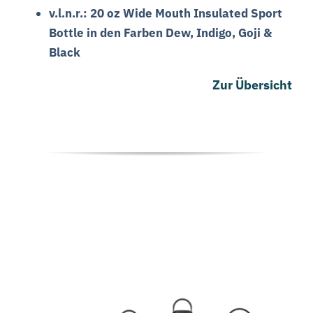
v.l.n.r.: 20 oz Wide Mouth Insulated Sport
Bottle in den Farben Dew, Indigo, Goji &
Black
Zur Übersicht