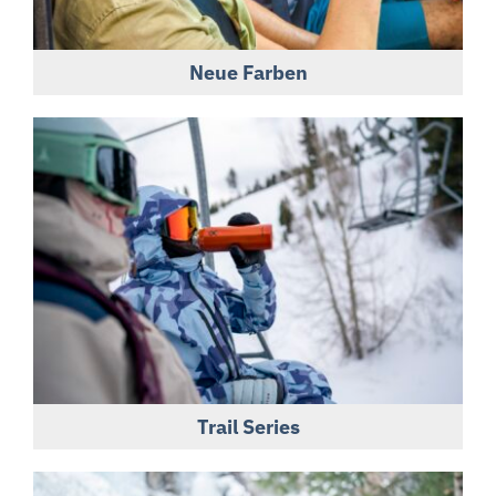
Neue Farben
Trail Series