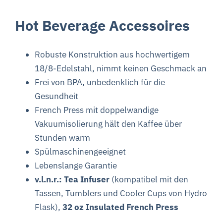
Hot Beverage Accessoires
Robuste Konstruktion aus hochwertigem
18/8-Edelstahl, nimmt keinen Geschmack an
Frei von BPA, unbedenklich für die
Gesundheit
French Press mit doppelwandige
Vakuumisolierung hält den Kaffee über
Stunden warm
Spülmaschinengeeignet
Lebenslange Garantie
v.l.n.r.: Tea Infuser
(kompatibel mit den
Tassen, Tumblers und Cooler Cups von Hydro
Flask),
32 oz Insulated French Press