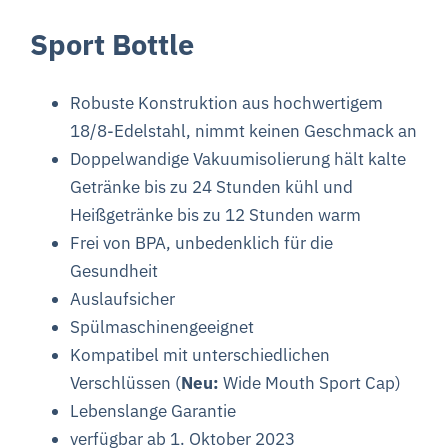
Sport Bottle
Robuste Konstruktion aus hochwertigem
18/8-Edelstahl, nimmt keinen Geschmack an
Doppelwandige Vakuumisolierung hält kalte
Getränke bis zu 24 Stunden kühl und
Heißgetränke bis zu 12 Stunden warm
Frei von BPA, unbedenklich für die
Gesundheit
Auslaufsicher
Spülmaschinengeeignet
Kompatibel mit unterschiedlichen
Verschlüssen (
Neu:
Wide Mouth Sport Cap)
Lebenslange Garantie
verfügbar ab 1. Oktober 2023