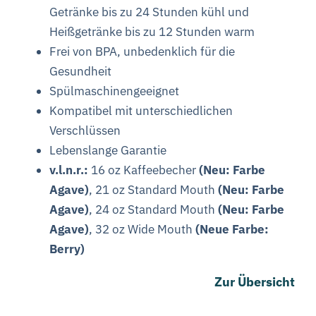
Getränke bis zu 24 Stunden kühl und
Heißgetränke bis zu 12 Stunden warm
Frei von BPA, unbedenklich für die
Gesundheit
Spülmaschinengeeignet
Kompatibel mit unterschiedlichen
Verschlüssen
Lebenslange Garantie
v.l.n.r.:
16 oz Kaffeebecher
(Neu: Farbe
Agave)
, 21 oz Standard Mouth
(Neu: Farbe
Agave)
, 24 oz Standard Mouth
(Neu: Farbe
Agave)
, 32 oz Wide Mouth
(Neue Farbe:
Berry)
Zur Übersicht