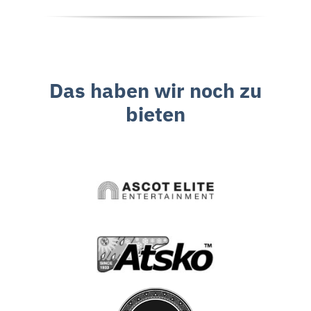
Das haben wir noch zu
bieten