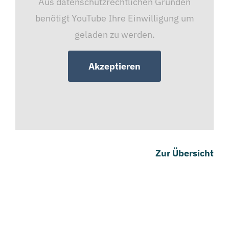
Aus datenschutzrechtlichen Gründen
benötigt YouTube Ihre Einwilligung um
geladen zu werden.
Akzeptieren
Zur Übersicht