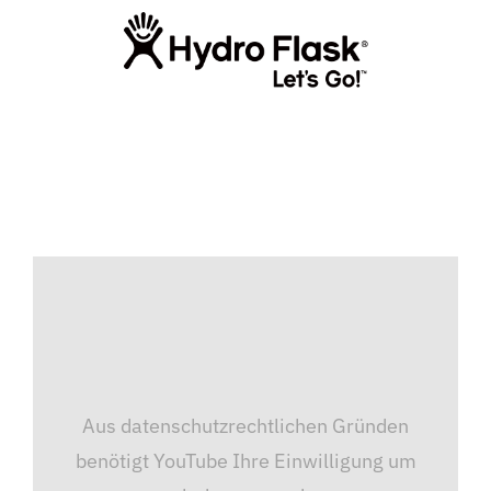
Aus datenschutzrechtlichen Gründen
benötigt YouTube Ihre Einwilligung um