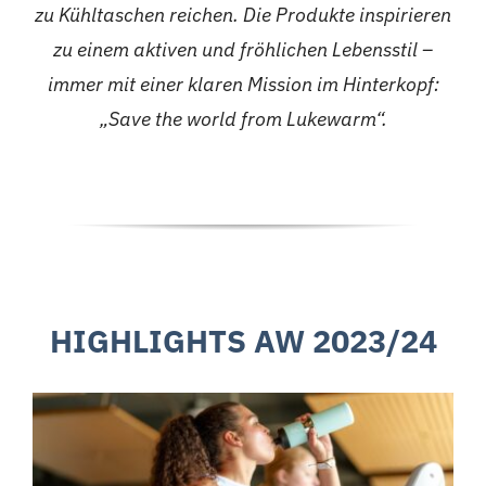
zu Kühltaschen reichen. Die Produkte inspirieren
zu einem aktiven und fröhlichen Lebensstil –
immer mit einer klaren Mission im Hinterkopf:
„Save the world from Lukewarm“.
HIGHLIGHTS AW 2023/24