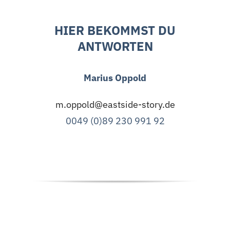
HIER BEKOMMST DU
ANTWORTEN
Marius Oppold
m.oppold@eastside-story.de
0049 (0)89 230 991 92