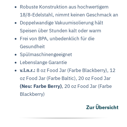
Robuste Konstruktion aus hochwertigem
18/8-Edelstahl, nimmt keinen Geschmack an
Doppelwandige Vakuumisolierung hält
Speisen über Stunden kalt oder warm
Frei von BPA, unbedenklich für die
Gesundheit
Spülmaschinengeeignet
Lebenslange Garantie
v.l.n.r.:
8 oz Food Jar (Farbe Blackberry), 12
oz Food Jar (Farbe Baltic), 20 oz Food Jar
(Neu: Farbe Berry)
, 20 oz Food Jar (Farbe
Blackberry)
Zur Übersicht