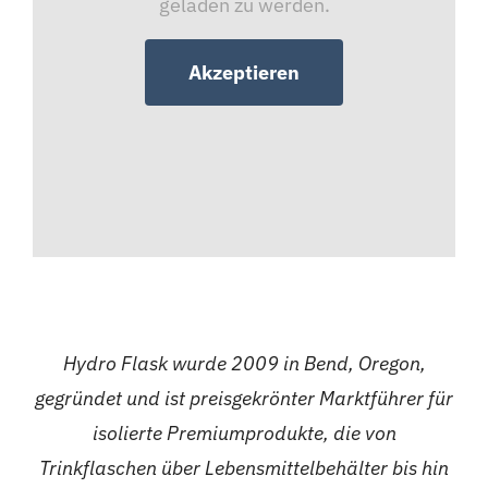
geladen zu werden.
Akzeptieren
Hydro Flask wurde 2009 in Bend, Oregon,
gegründet und ist preisgekrönter Marktführer für
isolierte Premiumprodukte, die von
Trinkflaschen über Lebensmittelbehälter bis hin