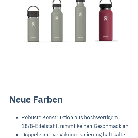
Neue Farben
Robuste Konstruktion aus hochwertigem
18/8-Edelstahl, nimmt keinen Geschmack an
Doppelwandige Vakuumisolierung hält kalte