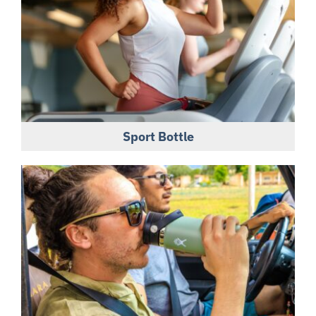
Sport Bottle