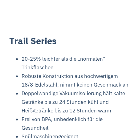
Trail Series
20-25% leichter als die „normalen“
Trinkflaschen
Robuste Konstruktion aus hochwertigem
18/8-Edelstahl, nimmt keinen Geschmack an
Doppelwandige Vakuumisolierung hält kalte
Getränke bis zu 24 Stunden kühl und
Heißgetränke bis zu 12 Stunden warm
Frei von BPA, unbedenklich für die
Gesundheit
Spülmaschinengeeignet