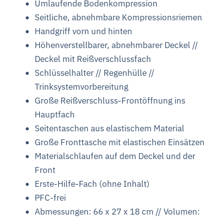
Umlaufende Bodenkompression
Seitliche, abnehmbare Kompressionsriemen
Handgriff vorn und hinten
Höhenverstellbarer, abnehmbarer Deckel //
Deckel mit Reißverschlussfach
Schlüsselhalter //
Regenhülle //
Trinksystemvorbereitung
Große Reißverschluss-Frontöffnung ins
Hauptfach
Seitentaschen aus elastischem Material
Große Fronttasche mit elastischen Einsätzen
Materialschlaufen auf dem Deckel und der
Front
Erste-Hilfe-Fach (ohne Inhalt)
PFC-frei
Abmessungen: 66 x 27 x 18 cm // Volumen: