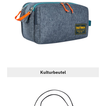
Kulturbeutel