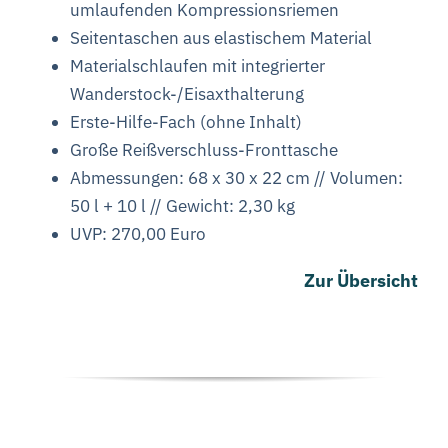
umlaufenden
Kompressionsriemen
Seitentaschen aus elastischem Material
Materialschlaufen mit integrierter
Wanderstock-/
Eisaxthalterung
Erste-Hilfe-Fach (ohne Inhalt)
Große Reißverschluss-Fronttasche
Abmessungen: 68 x 30 x 22 cm // Volumen:
50 l + 10 l // Gewicht: 2,30 kg
UVP: 270,00 Euro
Zur Übersicht