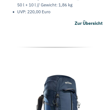
50 l + 10 l // Gewicht: 1,86 kg
UVP: 220,00 Euro
Zur Übersicht