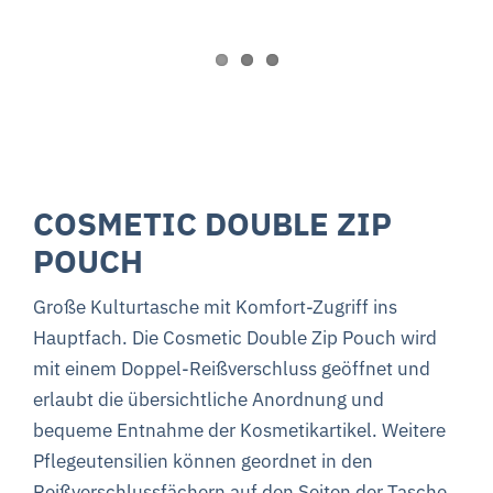
COSMETIC DOUBLE ZIP
POUCH
Große Kulturtasche mit Komfort-Zugriff ins
Hauptfach. Die Cosmetic Double Zip Pouch wird
mit einem Doppel-Reißverschluss geöffnet und
erlaubt die übersichtliche
Anordnung und
bequeme Entnahme der Kosmetikartikel. Weitere
Pflegeutensilien können geordnet in den
Reißverschlussfächern auf den Seiten der Tasche