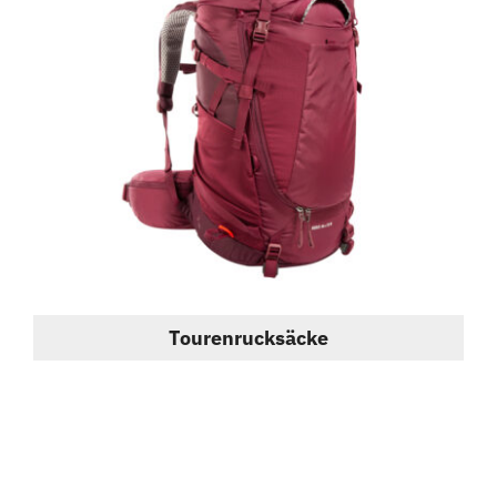
Tourenrucksäcke