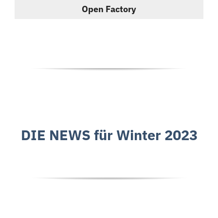
Open Factory
DIE NEWS für Winter 2023