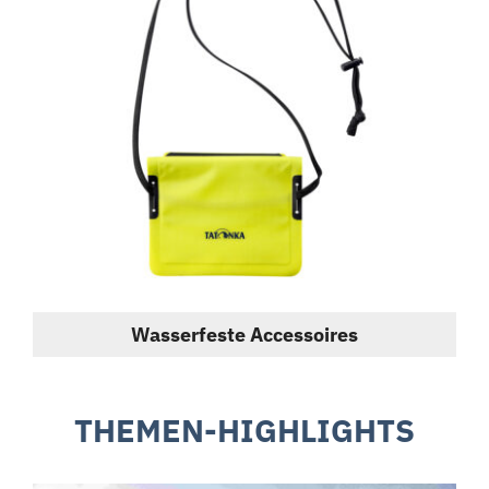
Wasserfeste Accessoires
THEMEN-HIGHLIGHTS