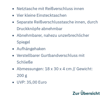
Netztasche mit Reißverschluss innen
Vier kleine Einstecktaschen
Separate Reißverschlusstasche innen, durch
Druckknöpfe abnehmbar
Abnehmbarer, nahezu unzerbrechlicher
Spiegel
Aufhängehaken
Verstellbarer Gurtbandverschluss mit
Schließe
Abmessungen: 18 x 30 x 4 cm // Gewicht:
200 g
UVP: 35,00 Euro
Zur Übersicht