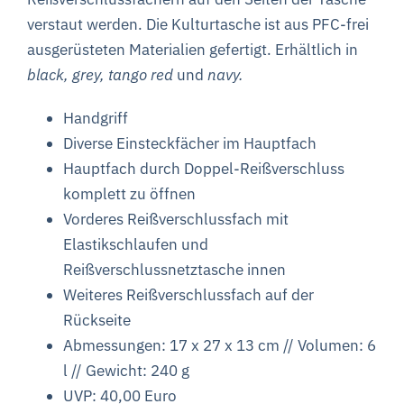
verstaut
werden. Die Kulturtasche ist aus PFC-frei
ausgerüsteten Materialien gefertigt.
Erhältlich in
black,
grey,
tango red
und
navy.
Handgriff
Diverse Einsteckfächer im Hauptfach
Hauptfach durch Doppel-Reißverschluss
komplett zu öffnen
Vorderes Reißverschlussfach mit
Elastikschlaufen und
Reißverschlussnetztasche
innen
Weiteres Reißverschlussfach auf der
Rückseite
Abmessungen: 17 x 27 x 13 cm // Volumen: 6
l // Gewicht: 240 g
UVP: 40,00 Euro