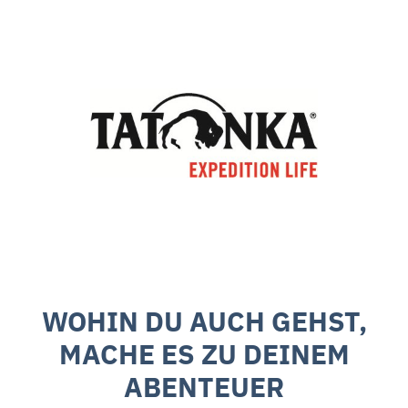
WOHIN DU AUCH GEHST,
MACHE ES ZU DEINEM
ABENTEUER