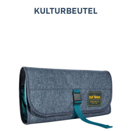
KULTURBEUTEL