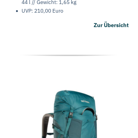
44 l // Gewicht: 1,65 kg
UVP: 210,00 Euro
Zur Übersicht