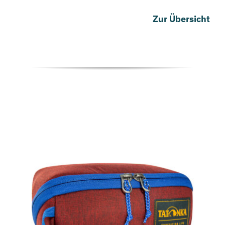
Zur Übersicht