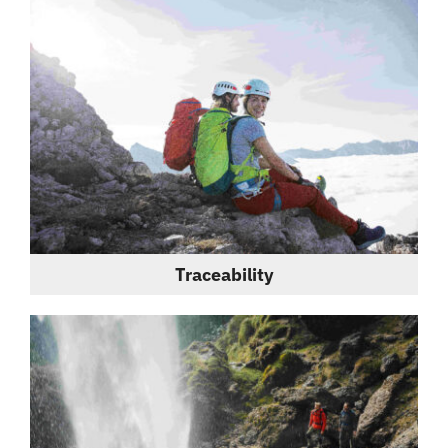
Traceability