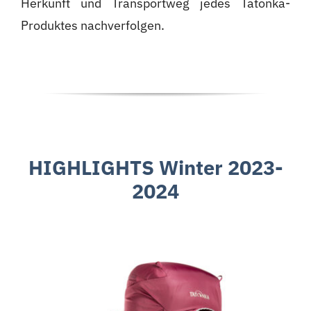
Herkunft und Transportweg jedes Tatonka-
Produktes nachverfolgen.
HIGHLIGHTS Winter 2023-
2024