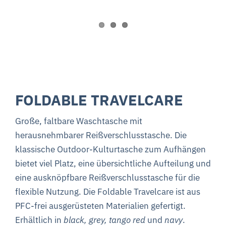
FOLDABLE TRAVELCARE
Große, faltbare Waschtasche mit
herausnehmbarer Reißverschlusstasche. Die
klassische Outdoor-Kulturtasche zum Aufhängen
bietet viel Platz, eine übersichtliche
Aufteilung und
eine ausknöpfbare Reißverschlusstasche für die
flexible Nutzung. Die Foldable Travelcare ist aus
PFC-frei ausgerüsteten Materialien gefertigt.
Erhältlich in
black,
grey,
tango red
und
navy
.