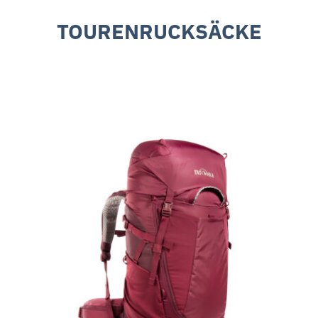
TOURENRUCKSÄCKE