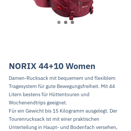
NORIX 44+10 Women
Damen-Rucksack mit bequemem und flexiblem
Tragesystem für gute Bewegungsfreiheit. Mit 44
Litern bestens für Hüttentouren und
Wochenendtrips geeignet.
Für ein Gewicht bis 15 Kilogramm ausgelegt.
Der
Tourenrucksack ist mit einer praktischen
Unterteilung in Haupt- und Bodenfach versehen,