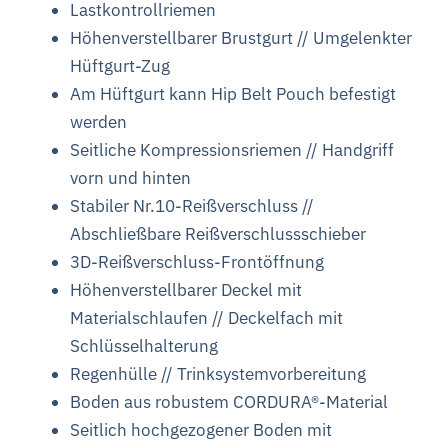
Lastkontrollriemen
Höhenverstellbarer Brustgurt //
Umgelenkter
Hüftgurt-Zug
Am Hüftgurt kann Hip Belt Pouch
befestigt
werden
Seitliche Kompressionsriemen //
Handgriff
vorn und hinten
Stabiler Nr.10-Reißverschluss //
Abschließbare Reißverschlussschieber
3D-Reißverschluss-Frontöffnung
Höhenverstellbarer Deckel mit
Materialschlaufen //
Deckelfach mit
Schlüsselhalterung
Regenhülle //
Trinksystemvorbereitung
Boden aus robustem CORDURA®-Material
Seitlich hochgezogener Boden mit