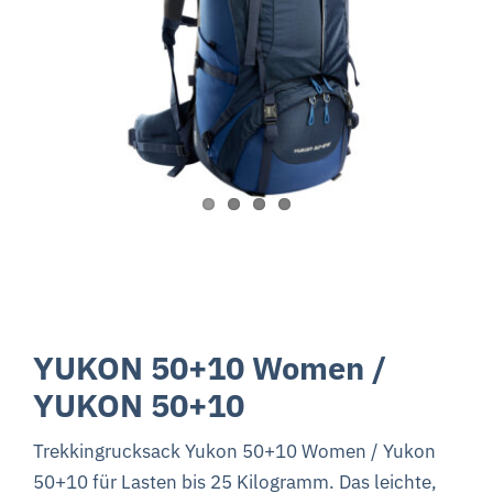
YUKON 50+10 Women /
YUKON 50+10
Trekkingrucksack Yukon 50+10 Women / Yukon
50+10 für Lasten bis 25 Kilogramm. Das leichte,